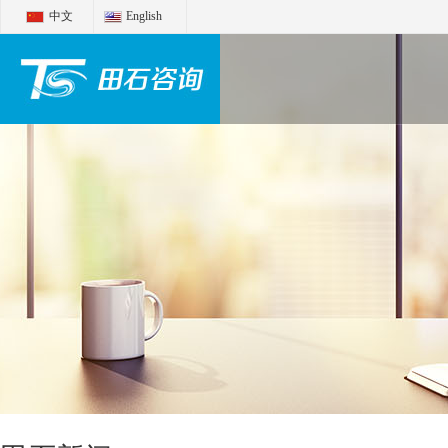
中文
English