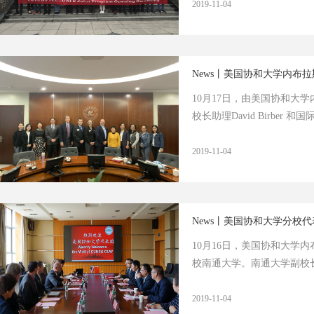
2019-11-04
News丨美国协和大学内布
10月17日，由美国协和大学内布
校长助理David Birber
2019-11-04
News丨美国协和大学分校
10月16日，美国协和大学内布拉
校南通大学。南通大学副校
2019-11-04