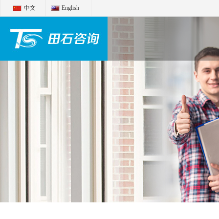
中文
English