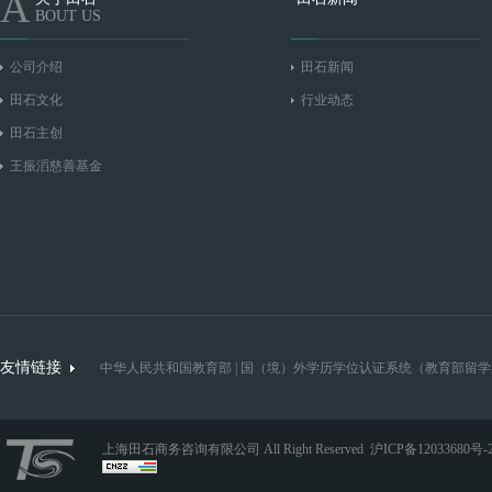
A
BOUT US
公司介绍
田石新闻
田石文化
行业动态
田石主创
王振滔慈善基金
友情链接
中华人民共和国教育部
|
国（境）外学历学位认证系统（教育部留学
上海田石商务咨询有限公司 All Right Reserved
沪ICP备12033680号-