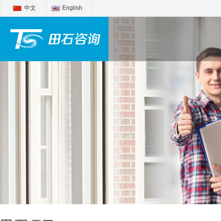
中文
English